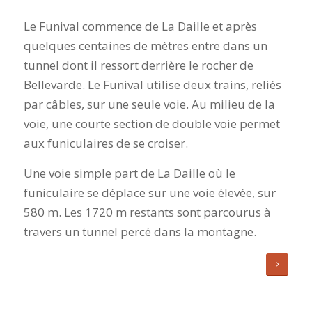
Le Funival commence de La Daille et après
quelques centaines de mètres entre dans un
tunnel dont il ressort derrière le rocher de
Bellevarde. Le Funival utilise deux trains, reliés
par câbles, sur une seule voie. Au milieu de la
voie, une courte section de double voie permet
aux funiculaires de se croiser.
Une voie simple part de La Daille où le
funiculaire se déplace sur une voie élevée, sur
580 m. Les 1720 m restants sont parcourus à
travers un tunnel percé dans la montagne.