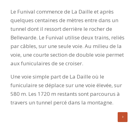
Le Funival commence de La Daille et après
quelques centaines de mètres entre dans un
tunnel dont il ressort derrière le rocher de
Bellevarde. Le Funival utilise deux trains, reliés
par câbles, sur une seule voie. Au milieu de la
voie, une courte section de double voie permet
aux funiculaires de se croiser.
Une voie simple part de La Daille où le
funiculaire se déplace sur une voie élevée, sur
580 m. Les 1720 m restants sont parcourus à
travers un tunnel percé dans la montagne.