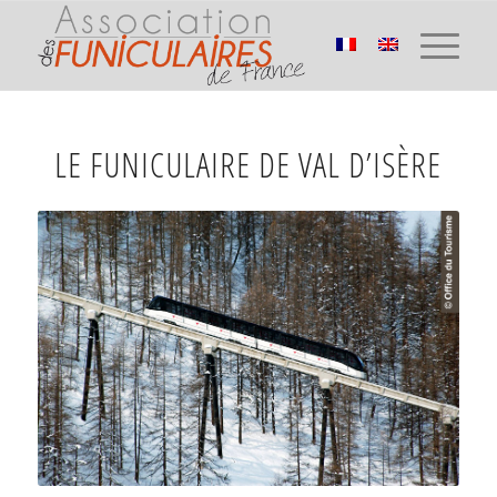
LE FUNICULAIRE DE VAL D’ISÈRE