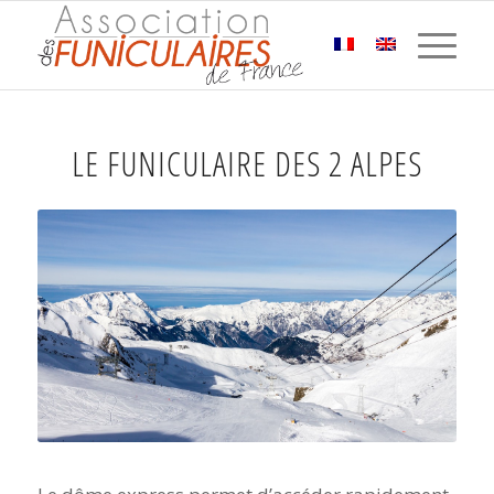
LE FUNICULAIRE DES 2 ALPES