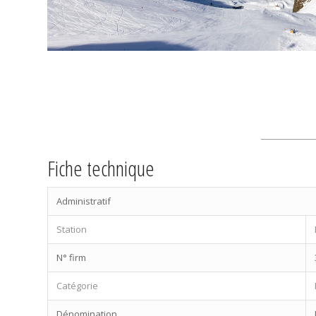
Fiche technique
Administratif
Station
N° firm
Catégorie
Dénomination