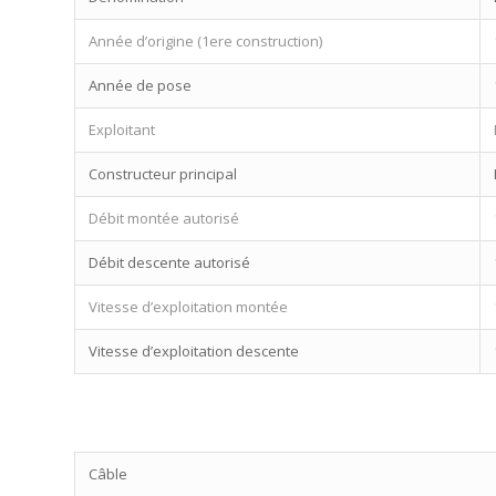
Année d’origine (1ere construction)
Année de pose
Exploitant
Constructeur principal
Débit montée autorisé
Débit descente autorisé
Vitesse d’exploitation montée
Vitesse d’exploitation descente
Câble