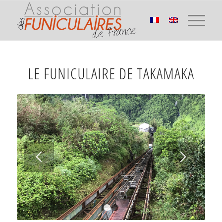
LE FUNICULAIRE DE TAKAMAKA
1
2