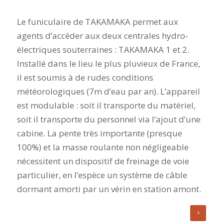
Le funiculaire de TAKAMAKA permet aux
agents d’accéder aux deux centrales hydro-
électriques souterraines : TAKAMAKA 1 et 2.
Installé dans le lieu le plus pluvieux de France,
il est soumis à de rudes conditions
météorologiques (7m d’eau par an). L’appareil
est modulable : soit il transporte du matériel,
soit il transporte du personnel via l’ajout d’une
cabine. La pente très importante (presque
100%) et la masse roulante non négligeable
nécessitent un dispositif de freinage de voie
particulier, en l’espèce un système de câble
dormant amorti par un vérin en station amont.