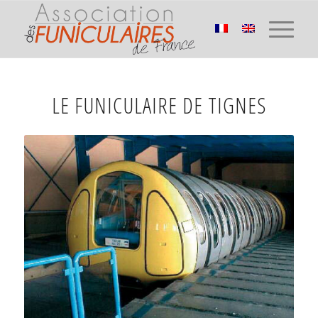
LE FUNICULAIRE DE TIGNES