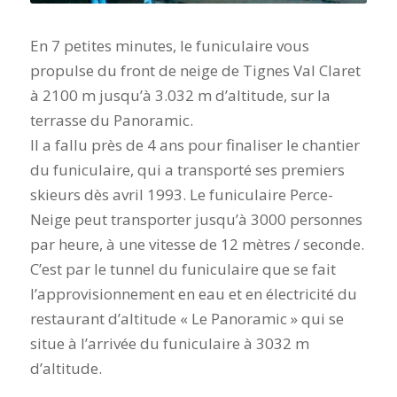
En 7 petites minutes, le funiculaire vous
propulse du front de neige de Tignes Val Claret
à 2100 m jusqu’à 3.032 m d’altitude, sur la
terrasse du Panoramic.
Il a fallu près de 4 ans pour finaliser le chantier
du funiculaire, qui a transporté ses premiers
skieurs dès avril 1993. Le funiculaire Perce-
Neige peut transporter jusqu’à 3000 personnes
par heure, à une vitesse de 12 mètres / seconde.
C’est par le tunnel du funiculaire que se fait
l’approvisionnement en eau et en électricité du
restaurant d’altitude « Le Panoramic » qui se
situe à l’arrivée du funiculaire à 3032 m
d’altitude.