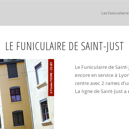
Les funiculaire
LE FUNICULAIRE DE SAINT-JUST
Le Funiculaire de Saint-
encore en service à Lyo
centre avec 2 rames d’u
La ligne de Saint-Just a