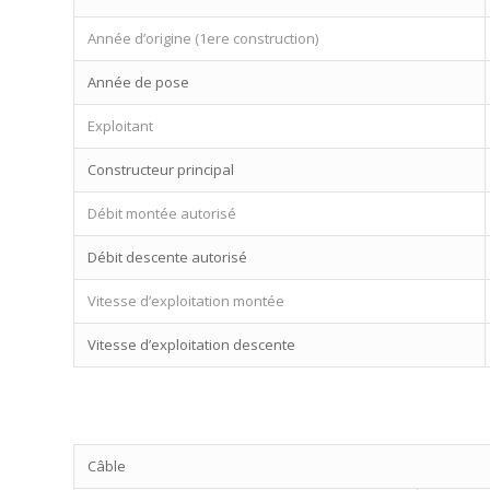
Année d’origine (1ere construction)
Année de pose
Exploitant
Constructeur principal
Débit montée autorisé
Débit descente autorisé
Vitesse d’exploitation montée
Vitesse d’exploitation descente
Câble