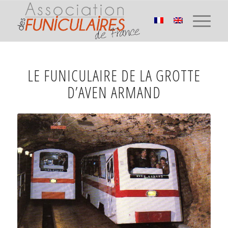
LE FUNICULAIRE DE LA GROTTE
D’AVEN ARMAND