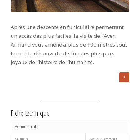
Après une descente en funiculaire permettant
un accès des plus faciles, la visite de l’Aven
Armand vous amène à plus de 100 mètres sous
terre à la découverte de l’un des plus purs
joyaux de l’histoire de l’humanité.
Fiche technique
Administratif
Station
AVEN ARMAND