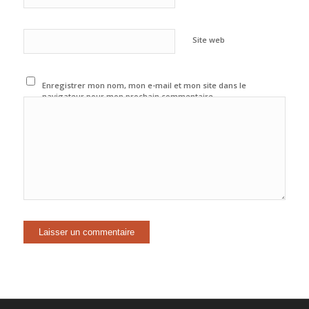
Site web
Enregistrer mon nom, mon e-mail et mon site dans le
navigateur pour mon prochain commentaire.