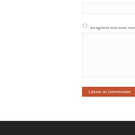
Enregistrer mon nom, mon 