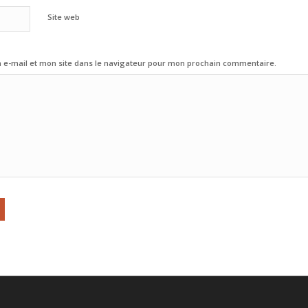
Site web
e-mail et mon site dans le navigateur pour mon prochain commentaire.