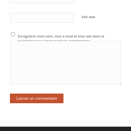
Site web
Enregistrer mon nom, mon e-mail et mon site dans le
navigateur pour mon prochain commentaire.