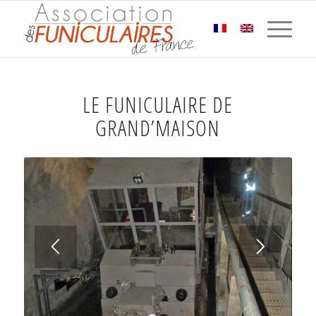
LE FUNICULAIRE DE
GRAND’MAISON