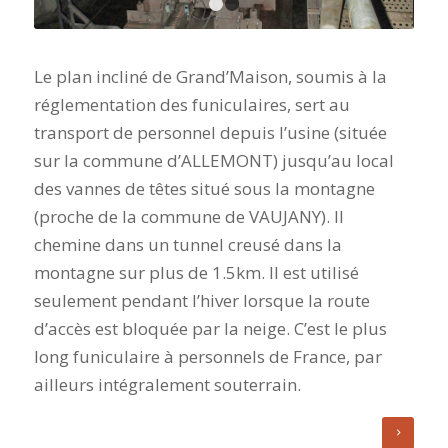
1
2
Le plan incliné de Grand’Maison, soumis à la
réglementation des funiculaires, sert au
transport de personnel depuis l’usine (située
sur la commune d’ALLEMONT) jusqu’au local
des vannes de têtes situé sous la montagne
(proche de la commune de VAUJANY). Il
chemine dans un tunnel creusé dans la
montagne sur plus de 1.5km. Il est utilisé
seulement pendant l’hiver lorsque la route
d’accès est bloquée par la neige. C’est le plus
long funiculaire à personnels de France, par
ailleurs intégralement souterrain.