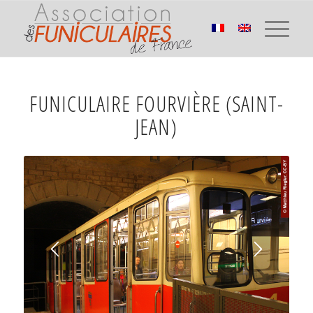
FUNICULAIRE FOURVIÈRE (SAINT-
JEAN)