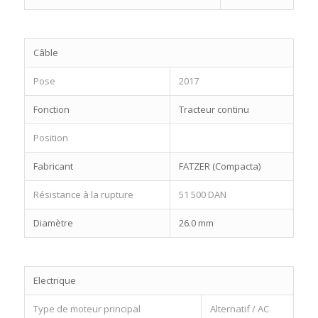
Câble
Pose
2017
Fonction
Tracteur continu
Position
Fabricant
FATZER (Compacta)
Résistance à la rupture
51 500 DAN
Diamètre
26.0 mm
Electrique
Type de moteur principal
Alternatif / AC